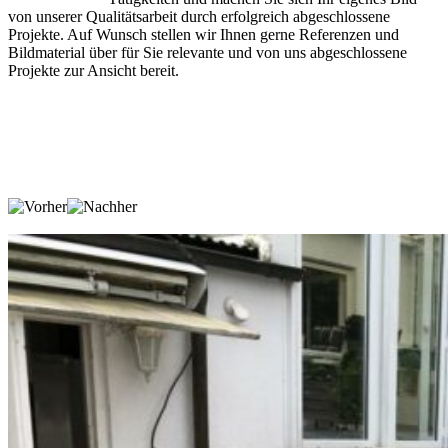
von unserer Qualitätsarbeit durch erfolgreich abgeschlossene
Projekte. Auf Wunsch stellen wir Ihnen gerne Referenzen und
Bildmaterial über für Sie relevante und von uns abgeschlossene
Projekte zur Ansicht bereit.