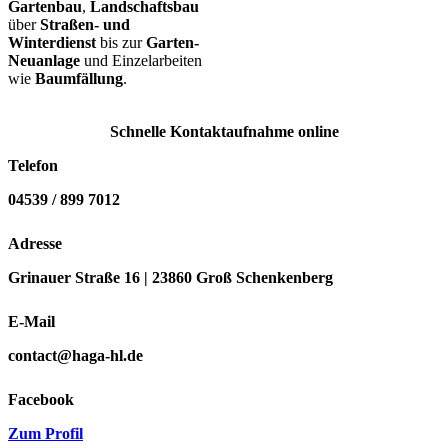
Gartenbau
,
Landschaftsbau
über
Straßen- und
Winterdienst
bis zur
Garten-
Neuanlage
und Einzelarbeiten
wie
Baumfällung
.
Schnelle Kontaktaufnahme online
Telefon
04539 / 899 7012
Adresse
Grinauer Straße 16 | 23860 Groß Schenkenberg
E-Mail
contact@haga-hl.de
Facebook
Zum Profil