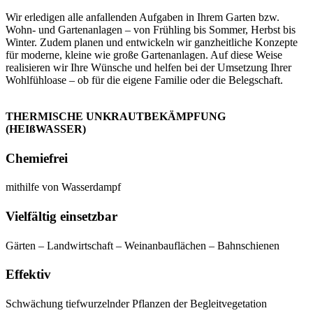
Wir erledigen alle anfallenden Aufgaben in Ihrem Garten bzw.
Wohn- und Gartenanlagen – von Frühling bis Sommer, Herbst bis
Winter. Zudem planen und entwickeln wir ganzheitliche Konzepte
für moderne, kleine wie große Gartenanlagen. Auf diese Weise
realisieren wir Ihre Wünsche und helfen bei der Umsetzung Ihrer
Wohlfühloase – ob für die eigene Familie oder die Belegschaft.
THERMISCHE UNKRAUTBEKÄMPFUNG
(HEIßWASSER)
Chemiefrei
mithilfe von Wasserdampf
Vielfältig einsetzbar
Gärten – Landwirtschaft – Weinanbauflächen – Bahnschienen
Effektiv
Schwächung tiefwurzelnder Pflanzen der Begleitvegetation