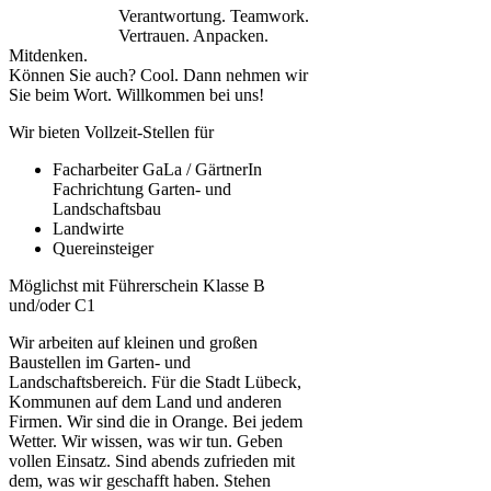
Verantwortung. Teamwork.
Vertrauen. Anpacken.
Mitdenken.
Können Sie auch? Cool. Dann nehmen wir
Sie beim Wort. Willkommen bei uns!
Wir bieten Vollzeit-Stellen für
Facharbeiter GaLa / GärtnerIn
Fachrichtung Garten- und
Landschaftsbau
Landwirte
Quereinsteiger
Möglichst mit Führerschein Klasse B
und/oder C1
Wir arbeiten auf kleinen und großen
Baustellen im Garten- und
Landschaftsbereich. Für die Stadt Lübeck,
Kommunen auf dem Land und anderen
Firmen. Wir sind die in Orange. Bei jedem
Wetter. Wir wissen, was wir tun. Geben
vollen Einsatz. Sind abends zufrieden mit
dem, was wir geschafft haben. Stehen