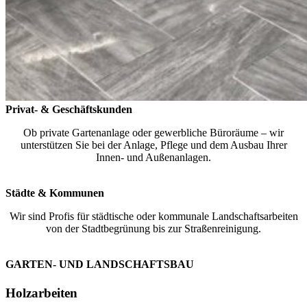
Privat- & Geschäftskunden
Ob private Gartenanlage oder gewerbliche Büroräume – wir
unterstützen Sie bei der Anlage, Pflege und dem Ausbau Ihrer
Innen- und Außenanlagen.
Städte & Kommunen
Wir sind Profis für städtische oder kommunale Landschaftsarbeiten
von der Stadtbegrünung bis zur Straßenreinigung.
GARTEN- UND LANDSCHAFTSBAU
Holzarbeiten