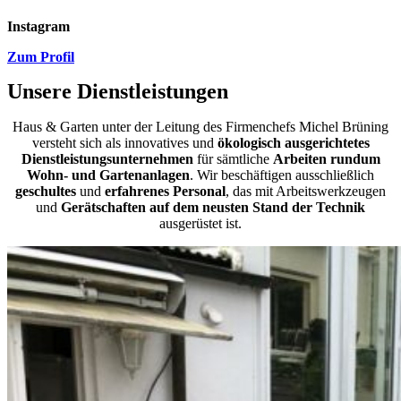
Instagram
Zum Profil
Unsere Dienstleistungen
Haus & Garten unter der Leitung des Firmenchefs Michel Brüning
versteht sich als innovatives und
ökologisch ausgerichtetes
Dienstleistungsunternehmen
für sämtliche
Arbeiten rundum
Wohn- und Gartenanlagen
. Wir beschäftigen ausschließlich
geschultes
und
erfahrenes Personal
, das mit Arbeitswerkzeugen
und
Gerätschaften auf dem neusten Stand der Technik
ausgerüstet ist.