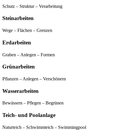
Schutz – Struktur – Verarbeitung
Steinarbeiten
Wege – Flächen – Grenzen
Erdarbeiten
Graben – Anlegen – Formen
Grünarbeiten
Pflanzen – Anlegen – Verschönern
Wasserarbeiten
Bewässern – Pflegen – Begrünen
Teich- und Poolanlage
Naturteich – Schwimmteich – Swimmingpool